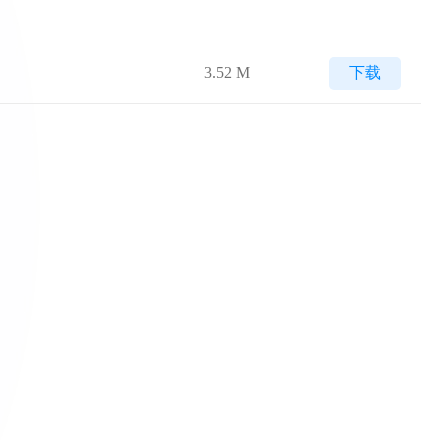
3.52 M
下载