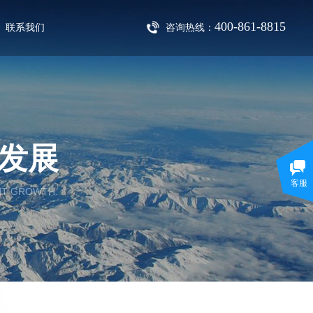
400-861-8815
联系我们
咨询热线：
发展
客服
NT GROWTH.