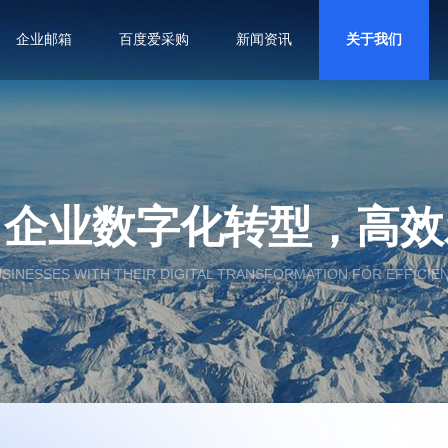
企业邮箱
百度爱采购
新闻资讯
关于我们
力企业数字化转型，高效
USINESSES WITH THEIR DIGITAL TRANSFORMATION FOR EFFICIE