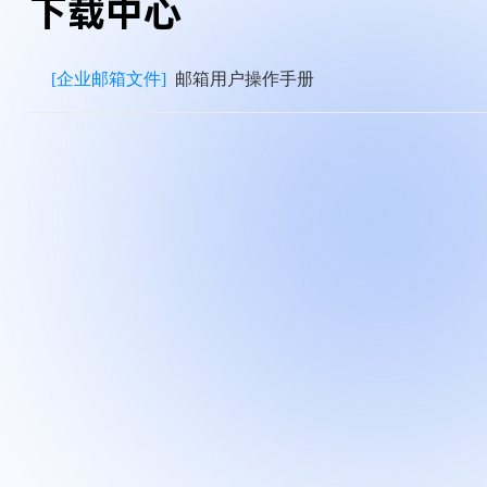
下载中心
[企业邮箱文件]
邮箱用户操作手册