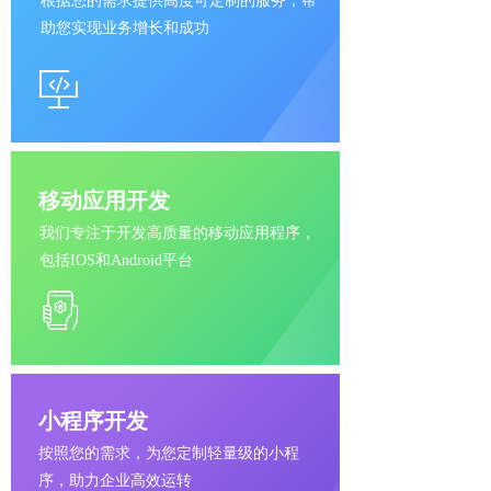
根据您的需求提供高度可定制的服务，帮
助您实现业务增长和成功
移动应用开发
我们专注于开发高质量的移动应用程序，
包括IOS和Android平台
小程序开发
按照您的需求，为您定制轻量级的小程
序，助力企业高效运转