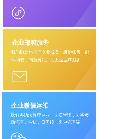
企业邮箱服务
我们协助您管理企业成员，维护账号，邮
件调取，问题解决。助力企业IT服务
企业微信运维
协助您管理企业，人员管理，人事考
我
们
勤管理，审批，日周报，客户管理等