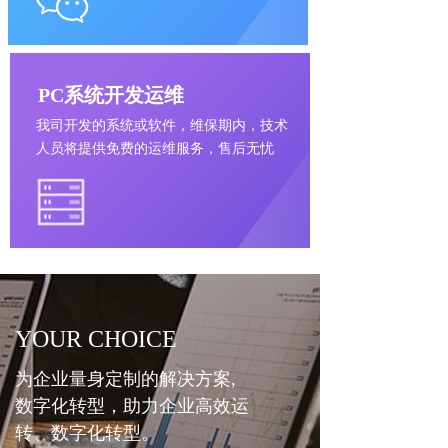
PC系统开发运维
开发的系统或软件，维保期内，技术
我
司
人员将提供免费的运维服务，售后无忧
YOUR CHOICE
为企业量身定制的解决方案,
数字化转型，助力企业高效运
转、数字化转型。