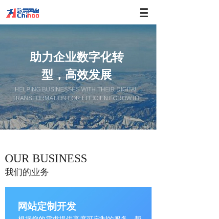
助力企业数字化转
型，高效发展
HELPING BUSINESSES WITH THEIR DIGITAL
TRANSFORMATION FOR EFFICIENT GROWTH.
OUR BUSINESS
我们的业务
网站定制开发