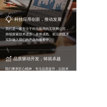
科技应用创新，推动发展
我们是一家专注于科技应用的互联网公司，
持续探索技术进步，并将成熟、前沿的技术
实际融入我们的产品与服务中。
品质驱动开发，铸就卓越
我们秉承匠心精神，专注品质提升，以技术
创新为驱动，打造稳定、高效的软件产品，
致力于为客户提供卓越的服务体验。
整套服务方案，为您减负增效